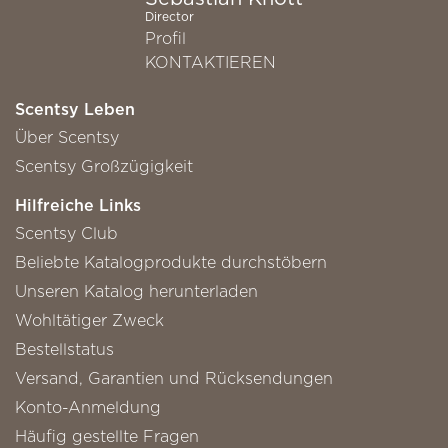
Director
Profil
KONTAKTIEREN
Scentsy Leben
Über Scentsy
Scentsy Großzügigkeit
Hilfreiche Links
Scentsy Club
Beliebte Katalogprodukte durchstöbern
Unseren Katalog herunterladen
Wohltätiger Zweck
Bestellstatus
Versand, Garantien und Rücksendungen
Konto-Anmeldung
Häufig gestellte Fragen