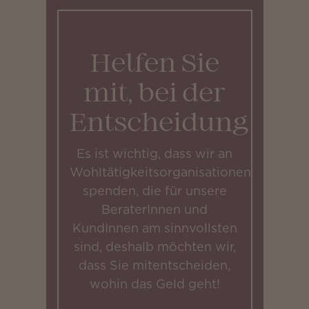
Helfen Sie
mit, bei der
Entscheidung
Es ist wichtig, dass wir an
Wohltätigkeitsorganisationen
spenden, die für unsere
BeraterInnen und
KundInnen am sinnvollsten
sind, deshalb möchten wir,
dass Sie mitentscheiden,
wohin das Geld geht!