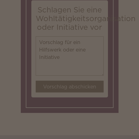
Schlagen Sie eine
Wohltätigkeitsorganisation
oder Initiative vor
Vorschlag abschicken