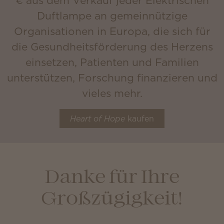
€ aus dem Verkauf jeder Elektrischen
Duftlampe an gemeinnützige
Organisationen in Europa, die sich für
die Gesundheitsförderung des Herzens
einsetzen, Patienten und Familien
unterstützen, Forschung finanzieren und
vieles mehr.
Heart of Hope
kaufen
Danke für Ihre
Großzügigkeit!