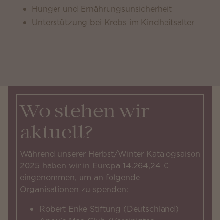
Hunger und Ernährungsunsicherheit
Unterstützung bei Krebs im Kindheitsalter
Wo stehen wir
aktuell?
Während unserer Herbst/Winter Katalogsaison
2025 haben wir in Europa 14.264,24 €
eingenommen, um an folgende
Organisationen zu spenden:
Robert Enke Stiftung (Deutschland)