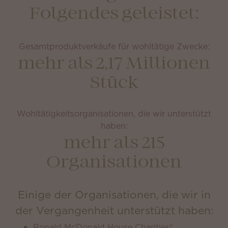
Folgendes geleistet:
Gesamtproduktverkäufe für wohltätige Zwecke:
mehr als 2,17 Millionen
Stück
Wohltätigkeitsorganisationen, die wir unterstützt
haben:
mehr als 215
Organisationen
Einige der Organisationen, die wir in
der Vergangenheit unterstützt haben:
Ronald McDonald House Charities®