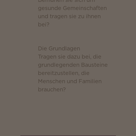
gesunde Gemeinschaften
und tragen sie zu ihnen
bei?
Die Grundlagen
Tragen sie dazu bei, die
grundlegenden Bausteine
bereitzustellen, die
Menschen und Familien
brauchen?