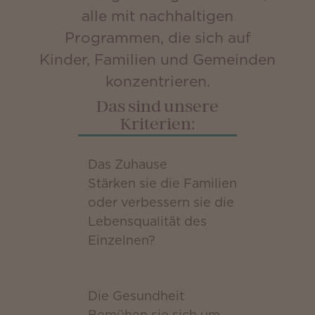
alle mit nachhaltigen
Programmen, die sich auf
Kinder, Familien und Gemeinden
konzentrieren.
Das sind unsere
Kriterien:
Das Zuhause
Stärken sie die Familien
oder verbessern sie die
Lebensqualität des
Einzelnen?
Die Gesundheit
Bemühen sie sich um