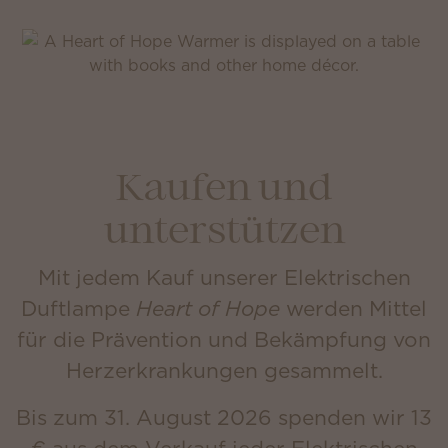
Kaufen und
unterstützen
Mit jedem Kauf unserer Elektrischen
Duftlampe
Heart of Hope
werden Mittel
für die Prävention und Bekämpfung von
Herzerkrankungen gesammelt.
Bis zum 31. August 2026 spenden wir 13