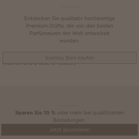
Entdecken Sie qualitativ hochwertige
Premium-Düfte, die von den besten
Parfümeuren der Welt entwickelt
wurden.
Scentsy Bars kaufen
Scentsy Club
Sparen Sie 10 %
oder mehr bei qualifizierten
Bestellungen.
Jetzt abonnieren