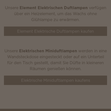
Unsere
Element Elektrischen Duftlampen
verfügen
über ein Heizelement, um das Wachs ohne
Glühlampe zu erwärmen.
Element Elektrische Duftlampen kaufen
Unsere
Elektrischen Miniduftlampen
werden in eine
Wandsteckdose eingesteckt oder auf ein Unterteil
für den Tisch gestellt, damit Sie Düfte in kleineren
Räumen genießen können.
Elektrische Miniduftlampen kaufens