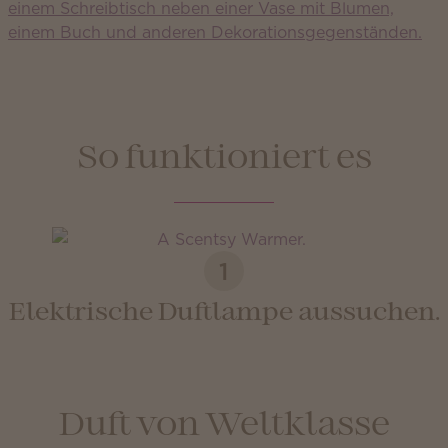
So funktioniert es
1
Elektrische Duftlampe aussuchen.
Duft von Weltklasse