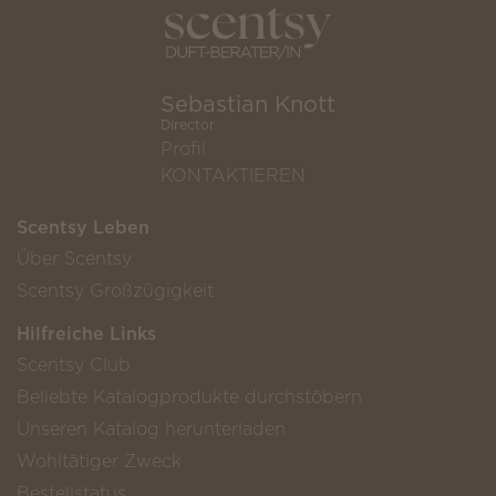
Sebastian Knott
Director
Profil
KONTAKTIEREN
Scentsy Leben
Über Scentsy
Scentsy Großzügigkeit
Hilfreiche Links
Scentsy Club
Beliebte Katalogprodukte durchstöbern
Unseren Katalog herunterladen
Wohltätiger Zweck
Bestellstatus