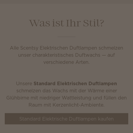
Was ist Ihr Stil?
Alle Scentsy Elektrischen Duftlampen schmelzen
unser charakteristisches Duftwachs — auf
verschiedene Arten.
Unsere
Standard Elektrischen Duftlampen
schmelzen das Wachs mit der Wärme einer
Glühbirne mit niedriger Wattleistung und füllen den
Raum mit Kerzenlicht-Ambiente.
Standard Elektrische Duftlampen kaufen