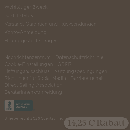
Wohltätiger Zweck
Bestellstatus
Versand, Garantien und Rücksendungen
Konto-Anmeldung
Häufig gestellte Fragen
Nachrichtenzentrum
Datenschutzrichtlinie
Cookie-Einstellungen
GDPR
Haftungsausschluss
Nutzungsbedingungen
Richtlinien für Social Media
Barrierefreiheit
Direct Selling Association
BeraterInnen-Anmeldung
Urheberrecht 2026 Scentsy, Inc
14,25 € Rabatt