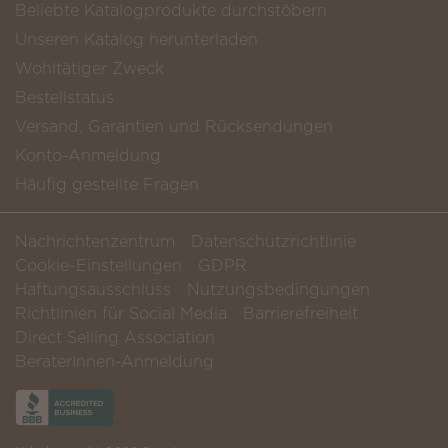
Beliebte Katalogprodukte durchstöbern
Unseren Katalog herunterladen
Wohltätiger Zweck
Bestellstatus
Versand, Garantien und Rücksendungen
Konto-Anmeldung
Häufig gestellte Fragen
Nachrichtenzentrum
Datenschutzrichtlinie
Cookie-Einstellungen
GDPR
Haftungsausschluss
Nutzungsbedingungen
Richtlinien für Social Media
Barrierefreiheit
Direct Selling Association
BeraterInnen-Anmeldung