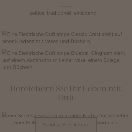
zeitlos, traditionell, einladend
Bereichern Sie Ihr Leben mit
Duft
Scentsy Bars kaufen