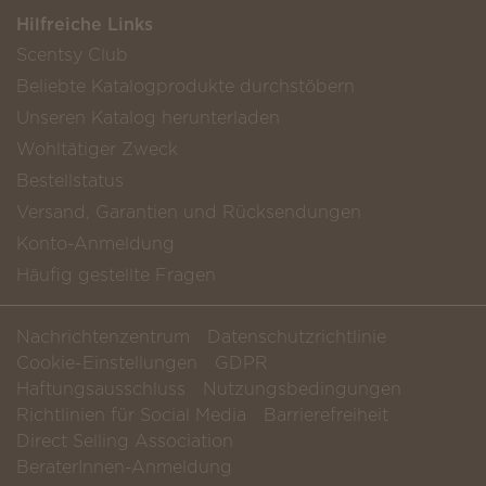
Hilfreiche Links
Scentsy Club
Beliebte Katalogprodukte durchstöbern
Unseren Katalog herunterladen
Wohltätiger Zweck
Bestellstatus
Versand, Garantien und Rücksendungen
Konto-Anmeldung
Häufig gestellte Fragen
Nachrichtenzentrum
Datenschutzrichtlinie
Cookie-Einstellungen
GDPR
Haftungsausschluss
Nutzungsbedingungen
Richtlinien für Social Media
Barrierefreiheit
Direct Selling Association
BeraterInnen-Anmeldung