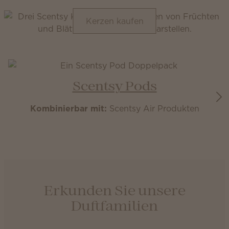
Kerzen kaufen
Scentsy Pods
Kombinierbar mit:
Scentsy Air Produkten
Erkunden Sie unsere
Duftfamilien