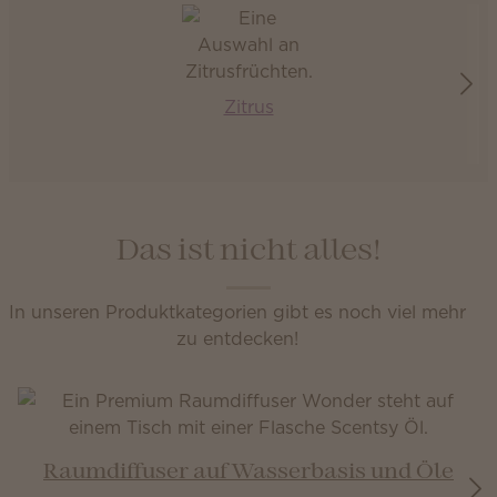
Zitrus
Das ist nicht alles!
In unseren Produktkategorien gibt es noch viel mehr
zu entdecken!
Raumdiffuser auf Wasserbasis und Öle