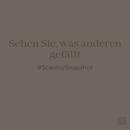
Sehen Sie, was anderen
gefällt
#ScentsySnapshot