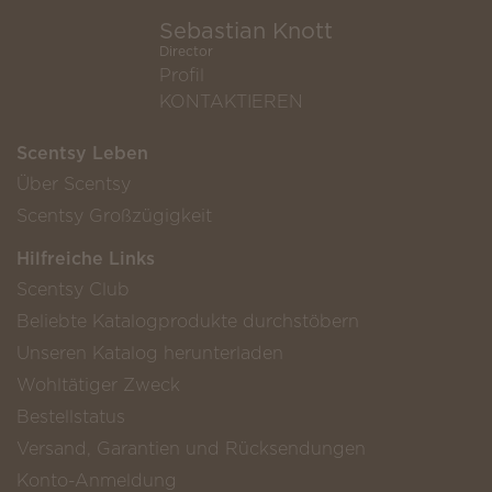
Sebastian Knott
Director
Profil
KONTAKTIEREN
Scentsy Leben
Über Scentsy
Scentsy Großzügigkeit
Hilfreiche Links
Scentsy Club
Beliebte Katalogprodukte durchstöbern
Unseren Katalog herunterladen
Wohltätiger Zweck
Bestellstatus
Versand, Garantien und Rücksendungen
Konto-Anmeldung