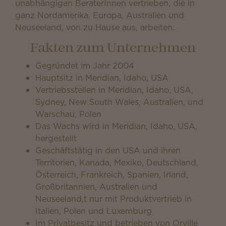
unabhängigen BeraterInnen vertrieben, die in
ganz Nordamerika, Europa, Australien und
Neuseeland, von zu Hause aus, arbeiten.
Fakten zum Unternehmen
Gegründet im Jahr 2004
Hauptsitz in Meridian, Idaho, USA
Vertriebsstellen in Meridian, Idaho, USA,
Sydney, New South Wales, Australien, und
Warschau, Polen
Das Wachs wird in Meridian, Idaho, USA,
hergestellt
Geschäftstätig in den USA und ihren
Territorien, Kanada, Mexiko, Deutschland,
Österreich, Frankreich, Spanien, Irland,
Großbritannien, Australien und
Neuseeland,t nur mit Produktvertrieb in
Italien, Polen und Luxemburg
Im Privatbesitz und betrieben von Orville