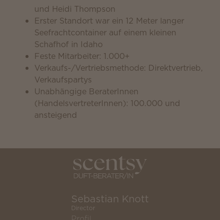
und Heidi Thompson
Erster Standort war ein 12 Meter langer
Seefrachtcontainer auf einem kleinen
Schafhof in Idaho
Feste Mitarbeiter: 1.000+
Verkaufs-/Vertriebsmethode: Direktvertrieb,
Verkaufspartys
Unabhängige BeraterInnen
(HandelsvertreterInnen): 100.000 und
ansteigend
Sebastian Knott
Director
Profil