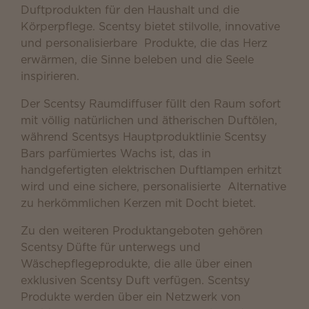
Duftprodukten für den Haushalt und die
Körperpflege. Scentsy bietet stilvolle, innovative
und personalisierbare Produkte, die das Herz
erwärmen, die Sinne beleben und die Seele
inspirieren.
Der Scentsy Raumdiffuser füllt den Raum sofort
mit völlig natürlichen und ätherischen Duftölen,
während Scentsys Hauptproduktlinie Scentsy
Bars parfümiertes Wachs ist, das in
handgefertigten elektrischen Duftlampen erhitzt
wird und eine sichere, personalisierte Alternative
zu herkömmlichen Kerzen mit Docht bietet.
Zu den weiteren Produktangeboten gehören
Scentsy Düfte für unterwegs und
Wäschepflegeprodukte, die alle über einen
exklusiven Scentsy Duft verfügen. Scentsy
Produkte werden über ein Netzwerk von