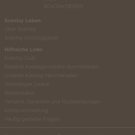
KONTAKTIEREN
Scentsy Leben
Über Scentsy
Scentsy Großzügigkeit
Hilfreiche Links
Scentsy Club
Beliebte Katalogprodukte durchstöbern
Unseren Katalog herunterladen
Wohltätiger Zweck
Bestellstatus
Versand, Garantien und Rücksendungen
Konto-Anmeldung
Häufig gestellte Fragen