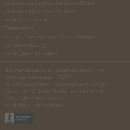
Beliebte Katalogprodukte durchstöbern
Unseren Katalog herunterladen
Wohltätiger Zweck
Bestellstatus
Versand, Garantien und Rücksendungen
Konto-Anmeldung
Häufig gestellte Fragen
Nachrichtenzentrum
Datenschutzrichtlinie
Cookie-Einstellungen
GDPR
Haftungsausschluss
Nutzungsbedingungen
Richtlinien für Social Media
Barrierefreiheit
Direct Selling Association
BeraterInnen-Anmeldung