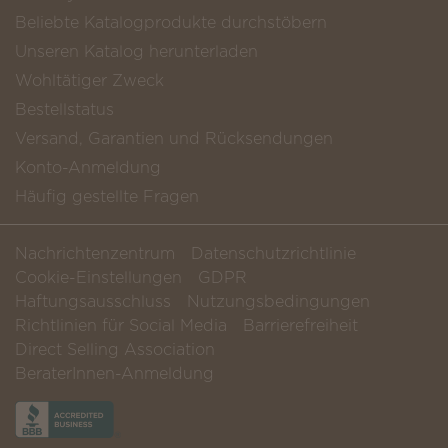
Beliebte Katalogprodukte durchstöbern
Unseren Katalog herunterladen
Wohltätiger Zweck
Bestellstatus
Versand, Garantien und Rücksendungen
Konto-Anmeldung
Häufig gestellte Fragen
Nachrichtenzentrum
Datenschutzrichtlinie
Cookie-Einstellungen
GDPR
Haftungsausschluss
Nutzungsbedingungen
Richtlinien für Social Media
Barrierefreiheit
Direct Selling Association
BeraterInnen-Anmeldung