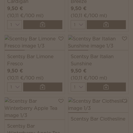
Cardigan
Breeze
9,50 €
9,50 €
(10,11 €/100 ml)
(10,11 €/100 ml)
Quantity
Quantity
Scentsy Bar Limone
Scentsy Bar Italian
Fresco
Sunshine
9,50 €
9,50 €
(10,11 €/100 ml)
(10,11 €/100 ml)
Quantity
Quantity
Scentsy Bar Clothesline
Scentsy Bar