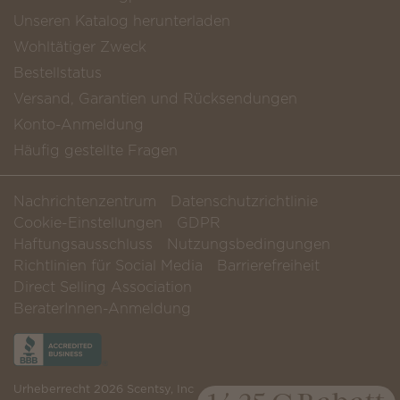
Unseren Katalog herunterladen
Wohltätiger Zweck
Bestellstatus
Versand, Garantien und Rücksendungen
Konto-Anmeldung
Häufig gestellte Fragen
Nachrichtenzentrum
Datenschutzrichtlinie
Cookie-Einstellungen
GDPR
Haftungsausschluss
Nutzungsbedingungen
Richtlinien für Social Media
Barrierefreiheit
Direct Selling Association
BeraterInnen-Anmeldung
Urheberrecht 2026 Scentsy, Inc