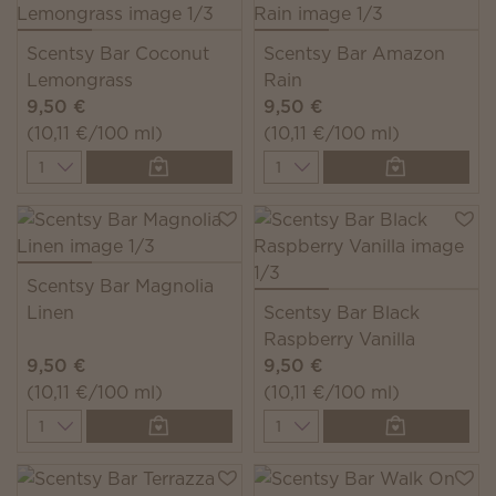
Scentsy Bar Coconut
Scentsy Bar Amazon
Lemongrass
Rain
9,50 €
9,50 €
(10,11 €/100 ml)
(10,11 €/100 ml)
Quantity
Quantity
Scentsy Bar Magnolia
Linen
Scentsy Bar Black
Raspberry Vanilla
9,50 €
9,50 €
(10,11 €/100 ml)
(10,11 €/100 ml)
Quantity
Quantity