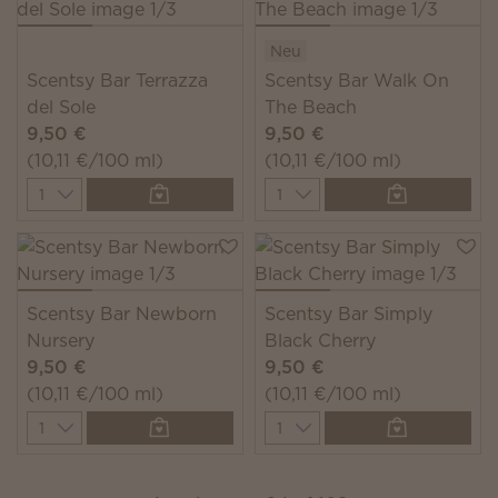
Neu
Scentsy Bar Terrazza
Scentsy Bar Walk On
del Sole
The Beach
9,50 €
9,50 €
(10,11 €/100 ml)
(10,11 €/100 ml)
Quantity
Quantity
Scentsy Bar Newborn
Scentsy Bar Simply
Nursery
Black Cherry
9,50 €
9,50 €
(10,11 €/100 ml)
(10,11 €/100 ml)
Quantity
Quantity