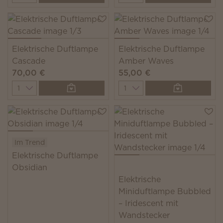
Elektrische Duftlampe
Elektrische Duftlampe
Cascade
Amber Waves
70,00 €
55,00 €
Quantity
Quantity
Im Trend
Elektrische Duftlampe
Obsidian
Elektrische
Miniduftlampe Bubbled
– Iridescent mit
Wandstecker