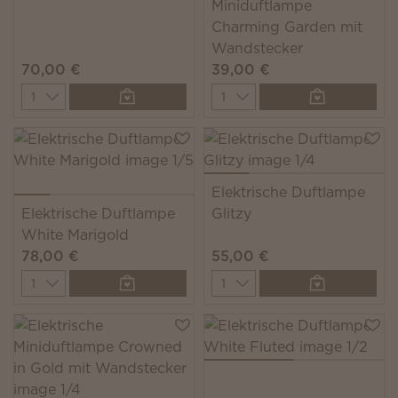
Miniduftlampe
Charming Garden mit
Wandstecker
70,00 €
39,00 €
Quantity
Quantity
Elektrische Duftlampe
Elektrische Duftlampe
Glitzy
White Marigold
78,00 €
55,00 €
Quantity
Quantity