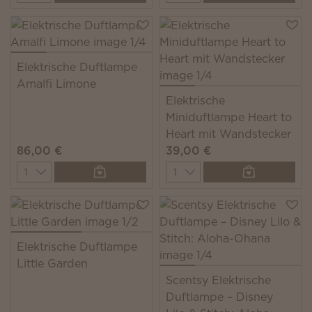
Elektrische Duftlampe
Amalfi Limone
Elektrische
Miniduftlampe Heart to
Heart mit Wandstecker
86,00 €
39,00 €
Quantity
Quantity
Elektrische Duftlampe
Little Garden
Scentsy Elektrische
Duftlampe – Disney