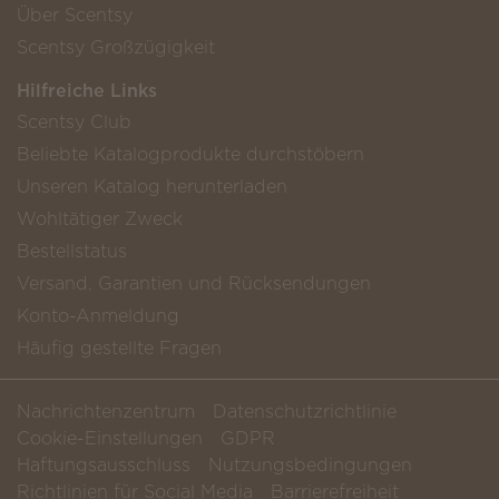
Über Scentsy
Scentsy Großzügigkeit
Hilfreiche Links
Scentsy Club
Beliebte Katalogprodukte durchstöbern
Unseren Katalog herunterladen
Wohltätiger Zweck
Bestellstatus
Versand, Garantien und Rücksendungen
Konto-Anmeldung
Häufig gestellte Fragen
Nachrichtenzentrum
Datenschutzrichtlinie
Cookie-Einstellungen
GDPR
Haftungsausschluss
Nutzungsbedingungen
Richtlinien für Social Media
Barrierefreiheit